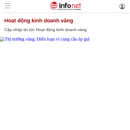
Hoạt động kinh doanh vàng
Cập nhập tin tức Hoạt động kinh doanh vàng