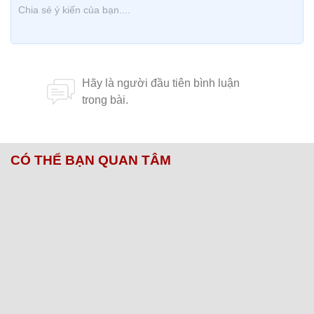
CÓ THỂ BẠN QUAN TÂM