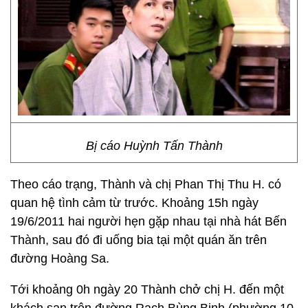
Bị cáo Huỳnh Tấn Thành
Theo cáo trạng, Thành và chị Phan Thị Thu H. có
quan hệ tình cảm từ trước. Khoảng 15h ngày
19/6/2011 hai người hẹn gặp nhau tại nhà hát Bến
Thành, sau đó đi uống bia tại một quán ăn trên
đường Hoàng Sa.
Tới khoảng 0h ngày 20 Thành chở chị H. đến một