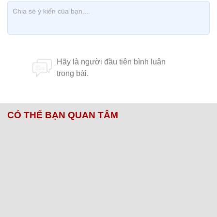
CÓ THỂ BẠN QUAN TÂM