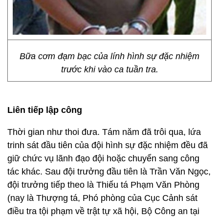
Bữa cơm đạm bạc của lính hình sự đặc nhiệm
trước khi vào ca tuần tra.
Liên tiếp lập công
Thời gian như thoi đưa. Tám năm đã trôi qua, lứa
trinh sát đầu tiên của đội hình sự đặc nhiệm đều đã
giữ chức vụ lãnh đạo đội hoặc chuyển sang công
tác khác. Sau đội trưởng đầu tiên là Trần Văn Ngọc,
đội trưởng tiếp theo là Thiếu tá Phạm Văn Phòng
(nay là Thượng tá, Phó phòng của Cục Cảnh sát
điều tra tội phạm về trật tự xã hội, Bộ Công an tại