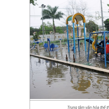
Trung tâm văn hóa thể 