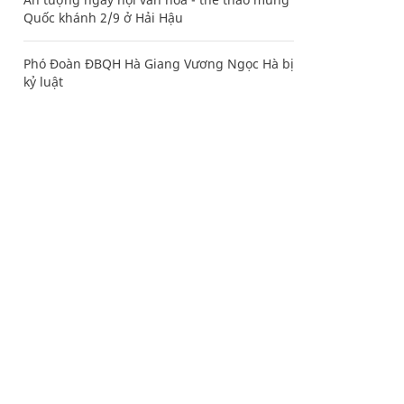
Quốc khánh 2/9 ở Hải Hậu
Phó Đoàn ĐBQH Hà Giang Vương Ngọc Hà bị
kỷ luật