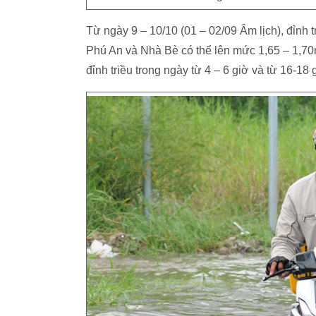
Từ ngày 9 – 10/10 (01 – 02/09 Âm lịch), đỉnh t
Phú An và Nhà Bè có thể lên mức 1,65 – 1,7
đỉnh triều trong ngày từ 4 – 6 giờ và từ 16-18 