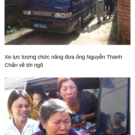
Xe lực lượng chức năng đưa ông Nguyễn Thanh
Chấn về tới ngõ