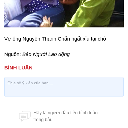
Vợ ông Nguyễn Thanh Chấn ngất xỉu tại chỗ
Nguồn:
Báo Người Lao động