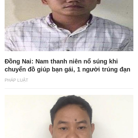
Đồng Nai: Nam thanh niên nổ súng khi
chuyển đồ giúp bạn gái, 1 người trúng đạn
PHÁP LUẬT