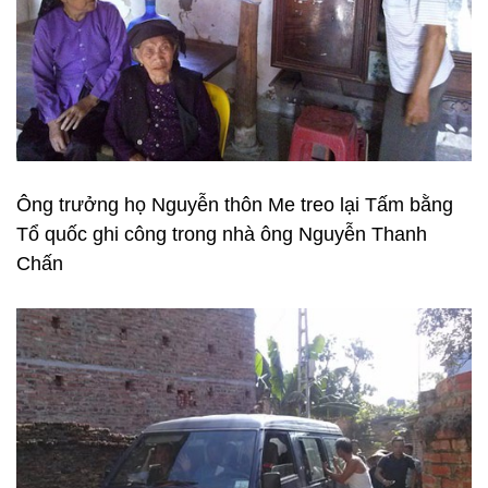
Ông trưởng họ Nguyễn thôn Me treo lại Tấm bằng
Tổ quốc ghi công trong nhà ông Nguyễn Thanh
Chấn