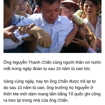
Ông Nguyễn Thanh Chấn cùng người thân rơi nước
mắt trong ngày đoàn tụ sau 10 năm tù oan tức
Sáng cùng ngày, hay tin ông Chấn được trả lại tự
do sau 10 năm tù oan, ông trưởng họ Nguyễn ở
thôn Me mới dám mang tấm bằng Tổ quốc ghi công
ra treo lại trong nhà của ông Chấn.