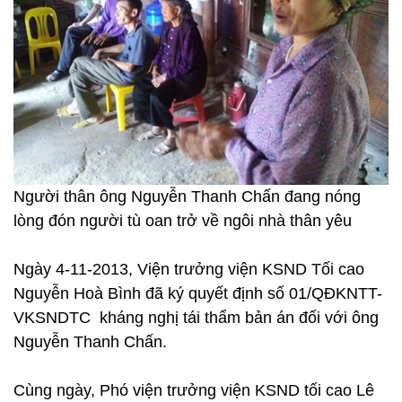
Người thân ông Nguyễn Thanh Chấn đang nóng
lòng đón người tù oan trở về ngôi nhà thân yêu
Ngày 4-11-2013, Viện trưởng viện KSND Tối cao
Nguyễn Hoà Bình đã ký quyết định số 01/QĐKNTT-
VKSNDTC kháng nghị tái thẩm bản án đối với ông
Nguyễn Thanh Chấn.
Cùng ngày, Phó viện trưởng viện KSND tối cao Lê