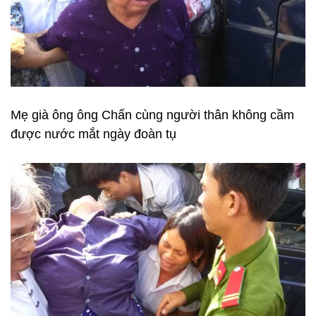
Mẹ già ông ông Chấn cùng người thân không cầm
được nước mắt ngày đoàn tụ