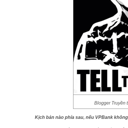
Blogger Truyền 
Kịch bản nào phía sau, nếu VPBank không 