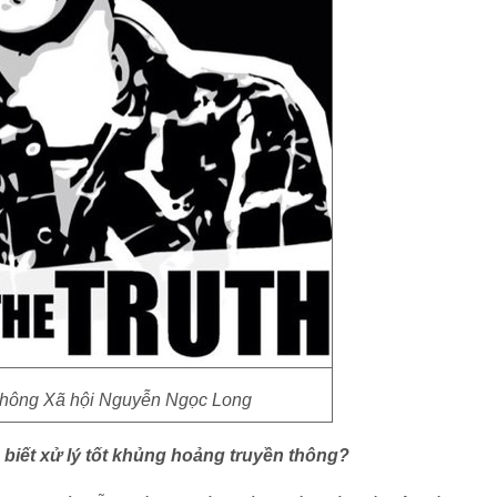
thông Xã hội Nguyễn Ngọc Long
biết xử lý tốt khủng hoảng truyền thông?