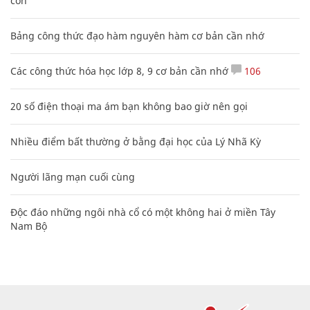
con
Bảng công thức đạo hàm nguyên hàm cơ bản cần nhớ
Các công thức hóa học lớp 8, 9 cơ bản cần nhớ
106
20 số điện thoại ma ám bạn không bao giờ nên gọi
Nhiều điểm bất thường ở bằng đại học của Lý Nhã Kỳ
Người lãng mạn cuối cùng
Độc đáo những ngôi nhà cổ có một không hai ở miền Tây
Nam Bộ