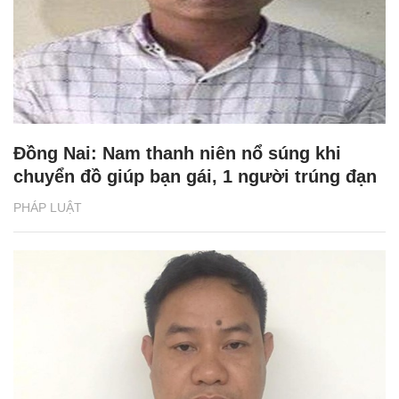
Đồng Nai: Nam thanh niên nổ súng khi
chuyển đồ giúp bạn gái, 1 người trúng đạn
PHÁP LUẬT