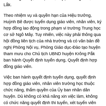
Lắk.
Theo nhiệm vụ và quyền hạn của Hiệu trưởng,
Huỳnh Bê được tuyển dụng giáo viên, nhân viên, ký
hợp đồng lao động trong phạm vi trường Trung học
cơ sở Ngô Mây. Tuy nhiên, việc này phải thông qua
hội đồng liên tịch của nhà trường và có văn bản đề
nghị Phòng Nội vụ, Phòng Giáo dục-Đào tạo huyện
tham mưu cho Chủ tịch UBND huyện Krông Pắk
ban hành Quyết định tuyển dụng, Quyết định hợp
đồng giáo viên.
Việc ban hành quyết định tuyển dụng, quyết định
hợp đồng giáo viên, nhân viên trường học thuộc
chức năng, thẩm quyền của Ủy ban nhân dân
huyện. Dù không có khả năng xin việc làm, không
có chức năng quyết định thi tuyển, xét tuyển viên