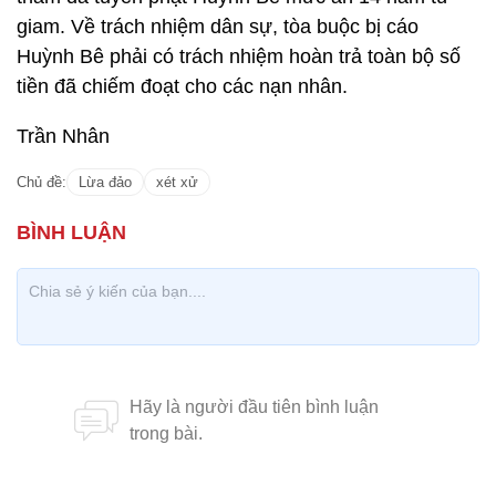
giam. Về trách nhiệm dân sự, tòa buộc bị cáo
Huỳnh Bê phải có trách nhiệm hoàn trả toàn bộ số
tiền đã chiếm đoạt cho các nạn nhân.
Trần Nhân
Chủ đề:
Lừa đảo
xét xử