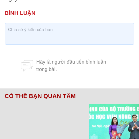
CÓ THỂ BẠN QUAN TÂM