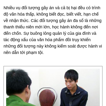
Nhiều vụ đối tượng gây án và cả bị hại đều có trình
độ văn hóa thấp, không biết đọc, biết viết, hạn chế
về nhận thức. Các đối tượng gây án đa số là những
thanh thiếu niên mới lớn, học hành không đến nơi
đến chốn. Sự buông lỏng quản lý của gia đình và
tác động xấu của văn hóa phẩm đồi trụy khiến
những đối tượng này không kiểm soát được hành vi
nên dẫn tới phạm tội.