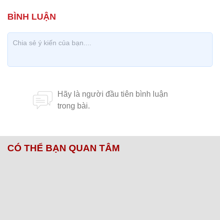
CÓ THỂ BẠN QUAN TÂM