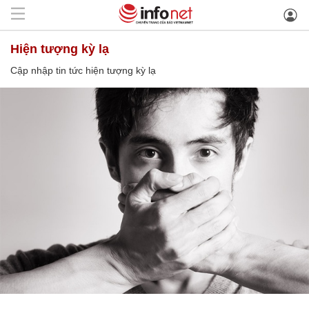
hiện tượng kỳ lạ
Cập nhập tin tức hiện tượng kỳ lạ