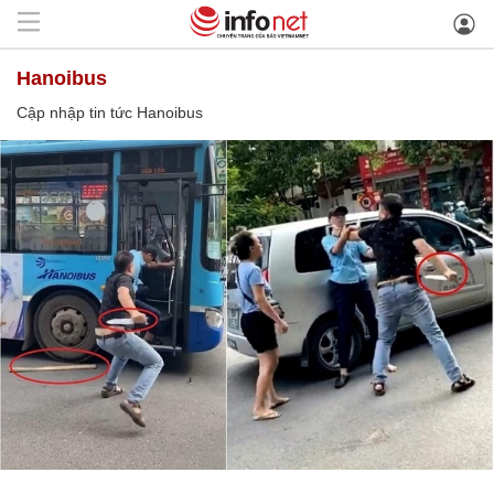
Hanoibus
Cập nhập tin tức Hanoibus