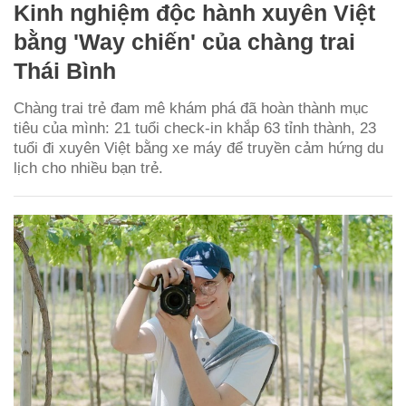
Kinh nghiệm độc hành xuyên Việt
bằng 'Way chiến' của chàng trai
Thái Bình
Chàng trai trẻ đam mê khám phá đã hoàn thành mục
tiêu của mình: 21 tuổi check-in khắp 63 tỉnh thành, 23
tuổi đi xuyên Việt bằng xe máy để truyền cảm hứng du
lịch cho nhiều bạn trẻ.