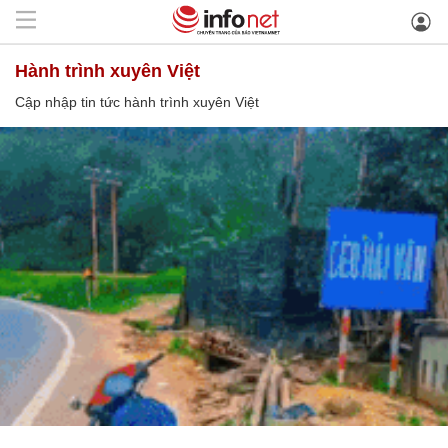
hành trình xuyên Việt
Cập nhập tin tức hành trình xuyên Việt