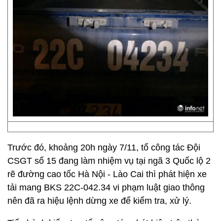
Trước đó, khoảng 20h ngày 7/11, tổ công tác Đội
CSGT số 15 đang làm nhiệm vụ tại ngã 3 Quốc lộ 2
rẽ đường cao tốc Hà Nội - Lào Cai thì phát hiện xe
tải mang BKS 22C-042.34 vi phạm luật giao thông
nên đã ra hiệu lệnh dừng xe để kiểm tra, xử lý.