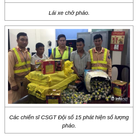
Lái xe chở pháo.
Các chiến sĩ CSGT Đội số 15 phát hiện số lượng
pháo.