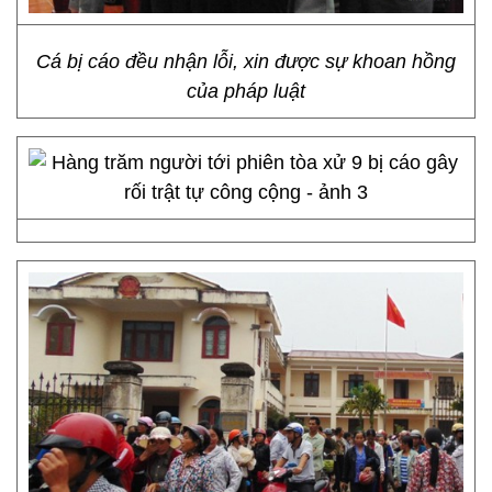
Cá bị cáo đều nhận lỗi, xin được sự khoan hồng
của pháp luật