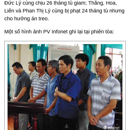
Đức Lý cùng chịu 26 tháng tù giam; Thăng, Hoa,
Liên và Phan Thị Lý cùng bị phạt 24 tháng tù nhưng
cho hưởng án treo.
Một số hình ảnh PV Infonet ghi lại tại phiên tòa: