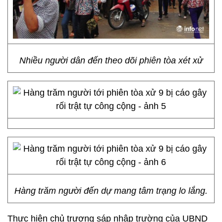
Nhiều người dân đến theo dõi phiên tòa xét xử
Hàng trăm người đến dự mang tâm trạng lo lắng.
Thực hiện chủ trương sáp nhập trường của UBND