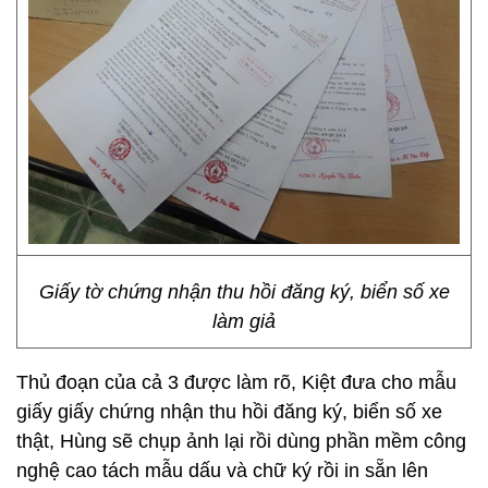
Giấy tờ chứng nhận thu hồi đăng ký, biển số xe
làm giả
Thủ đoạn của cả 3 được làm rõ, Kiệt đưa cho mẫu
giấy giấy chứng nhận thu hồi đăng ký, biển số xe
thật, Hùng sẽ chụp ảnh lại rồi dùng phần mềm công
nghệ cao tách mẫu dấu và chữ ký rồi in sẵn lên