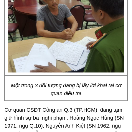
Một trong 3 đối tượng đang bị lấy lời khai tại cơ
quan điều tra
Cơ quan CSĐT Công an Q.3 (TP.HCM) đang tạm
giữ hình sự ba nghi phạm: Hoàng Ngọc Hùng (SN
1971, ngụ Q.10), Nguyễn Anh Kiệt (SN 1962, ngụ