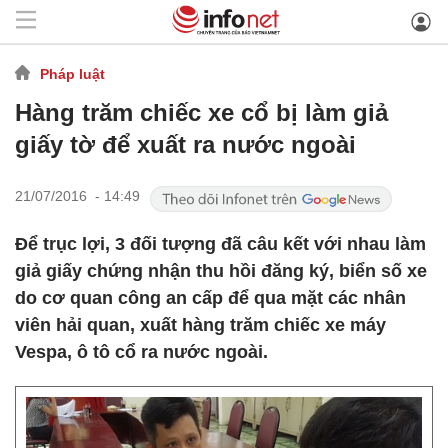
Pháp luật
Hàng trăm chiếc xe cổ bị làm giả
giấy tờ để xuất ra nước ngoài
21/07/2016 - 14:49
Để trục lợi, 3 đối tượng đã câu kết với nhau làm
giả giấy chứng nhận thu hồi đăng ký, biển số xe
do cơ quan công an cấp để qua mặt các nhân
viên hải quan, xuất hàng trăm chiếc xe máy
Vespa, ô tô cổ ra nước ngoài.