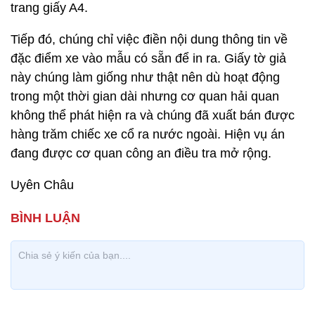
trang giấy A4.
Tiếp đó, chúng chỉ việc điền nội dung thông tin về
đặc điểm xe vào mẫu có sẵn để in ra. Giấy tờ giả
này chúng làm giống như thật nên dù hoạt động
trong một thời gian dài nhưng cơ quan hải quan
không thể phát hiện ra và chúng đã xuất bán được
hàng trăm chiếc xe cổ ra nước ngoài. Hiện vụ án
đang được cơ quan công an điều tra mở rộng.
Uyên Châu