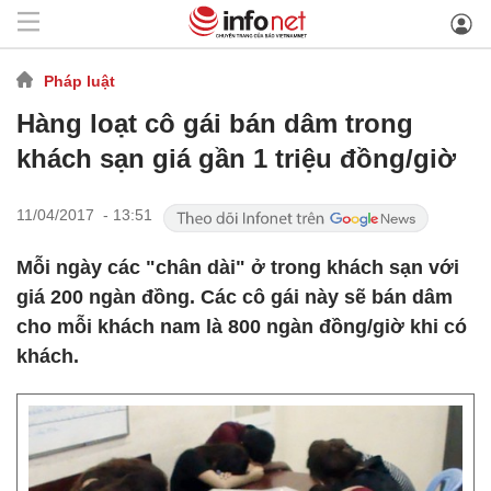
Pháp luật
Hàng loạt cô gái bán dâm trong
khách sạn giá gần 1 triệu đồng/giờ
11/04/2017 - 13:51
Mỗi ngày các "chân dài" ở trong khách sạn với
giá 200 ngàn đồng. Các cô gái này sẽ bán dâm
cho mỗi khách nam là 800 ngàn đồng/giờ khi có
khách.