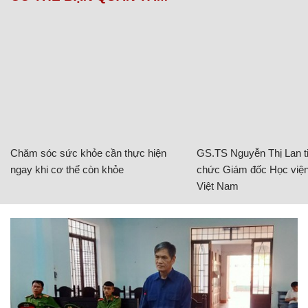
Chăm sóc sức khỏe cần thực hiện
GS.TS Nguyễn Thị Lan ti
ngay khi cơ thể còn khỏe
chức Giám đốc Học viện
Việt Nam