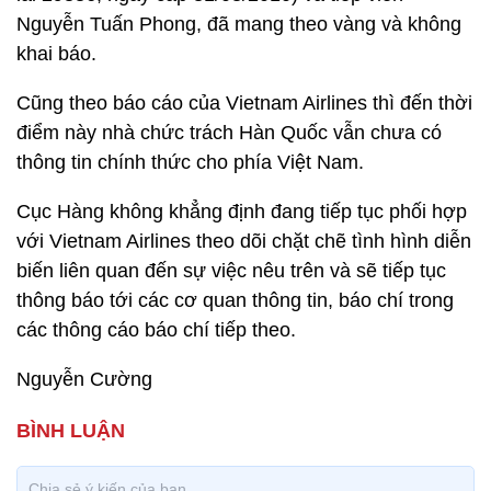
Nguyễn Tuấn Phong, đã mang theo vàng và không
khai báo.
Cũng theo báo cáo của Vietnam Airlines thì đến thời
điểm này nhà chức trách Hàn Quốc vẫn chưa có
thông tin chính thức cho phía Việt Nam.
Cục Hàng không khẳng định đang tiếp tục phối hợp
với Vietnam Airlines theo dõi chặt chẽ tình hình diễn
biến liên quan đến sự việc nêu trên và sẽ tiếp tục
thông báo tới các cơ quan thông tin, báo chí trong
các thông cáo báo chí tiếp theo.
Nguyễn Cường