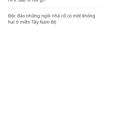
Độc đáo những ngôi nhà cổ có một không
hai ở miền Tây Nam Bộ