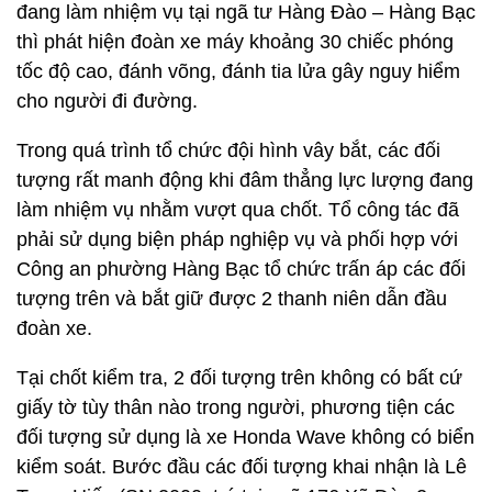
đang làm nhiệm vụ tại ngã tư Hàng Đào – Hàng Bạc
thì phát hiện đoàn xe máy khoảng 30 chiếc phóng
tốc độ cao, đánh võng, đánh tia lửa gây nguy hiểm
cho người đi đường.
Trong quá trình tổ chức đội hình vây bắt, các đối
tượng rất manh động khi đâm thẳng lực lượng đang
làm nhiệm vụ nhằm vượt qua chốt. Tổ công tác đã
phải sử dụng biện pháp nghiệp vụ và phối hợp với
Công an phường Hàng Bạc tổ chức trấn áp các đối
tượng trên và bắt giữ được 2 thanh niên dẫn đầu
đoàn xe.
Tại chốt kiểm tra, 2 đối tượng trên không có bất cứ
giấy tờ tùy thân nào trong người, phương tiện các
đối tượng sử dụng là xe Honda Wave không có biển
kiểm soát. Bước đầu các đối tượng khai nhận là Lê