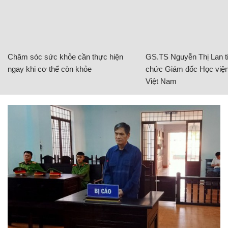
Chăm sóc sức khỏe cần thực hiện
GS.TS Nguyễn Thị Lan ti
ngay khi cơ thể còn khỏe
chức Giám đốc Học viện
Việt Nam