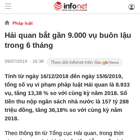
Pháp luật
Hải quan bắt gần 9.000 vụ buôn lậu
trong 6 tháng
09/07/2019 - 16:38
Tính từ ngày 16/12/2018 đến ngày 15/6/2019,
tổng số vụ vi phạm pháp luật Hải quan là 8.933
vụ, tăng 13,38 % so với cùng kỳ năm 2018. Số
tiền thu nộp ngân sách nhà nước là 157 tỷ 288
triệu đồng, tăng 36,18% so với cùng kỳ năm
2018.
Theo thông tin từ Tổng cục Hải quan, trong thời