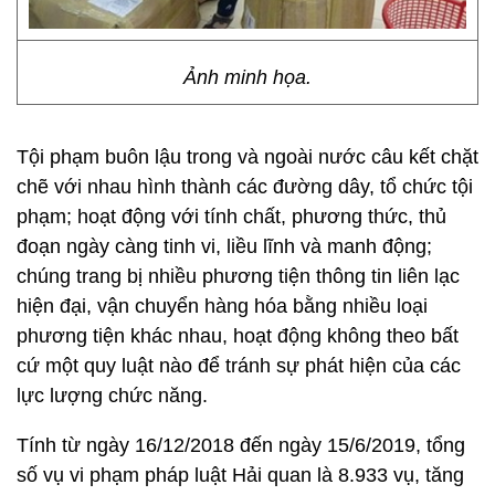
Ảnh minh họa.
Tội phạm buôn lậu trong và ngoài nước câu kết chặt
chẽ với nhau hình thành các đường dây, tổ chức tội
phạm; hoạt động với tính chất, phương thức, thủ
đoạn ngày càng tinh vi, liều lĩnh và manh động;
chúng trang bị nhiều phương tiện thông tin liên lạc
hiện đại, vận chuyển hàng hóa bằng nhiều loại
phương tiện khác nhau, hoạt động không theo bất
cứ một quy luật nào để tránh sự phát hiện của các
lực lượng chức năng.
Tính từ ngày 16/12/2018 đến ngày 15/6/2019, tổng
số vụ vi phạm pháp luật Hải quan là 8.933 vụ, tăng