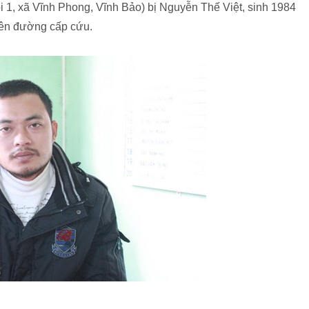
 1, xã Vĩnh Phong, Vĩnh Bảo) bị Nguyễn Thế Việt, sinh 1984
trên đường cấp cứu.