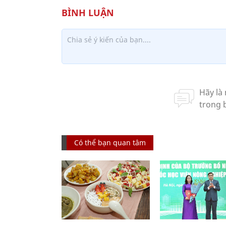
Có thể bạn quan tâm