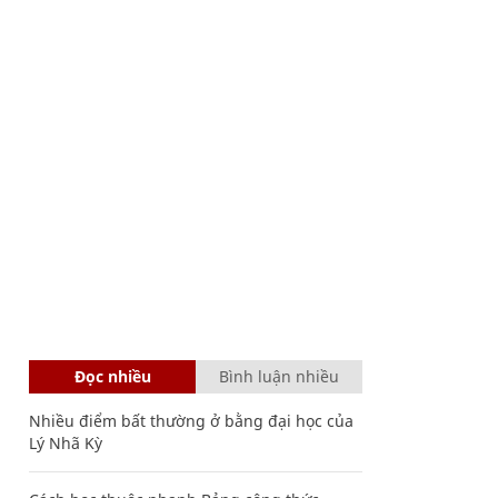
Đọc nhiều
Bình luận nhiều
Nhiều điểm bất thường ở bằng đại học của
Lý Nhã Kỳ