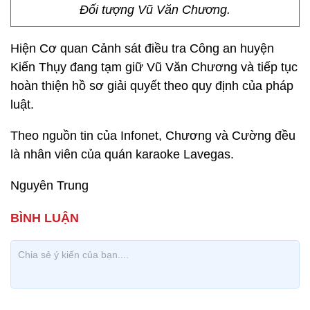
Đối tượng Vũ Văn Chương.
Hiện Cơ quan Cảnh sát điều tra Công an huyện
Kiến Thụy đang tạm giữ Vũ Văn Chương và tiếp tục
hoàn thiện hồ sơ giải quyết theo quy định của pháp
luật.
Theo nguồn tin của Infonet, Chương và Cường đều
là nhân viên của quán karaoke Lavegas.
Nguyên Trung