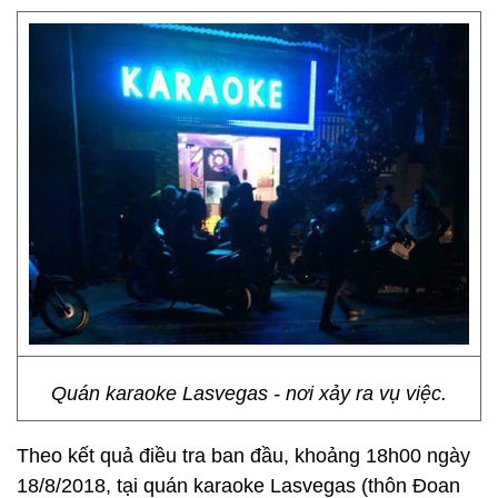
Quán karaoke Lasvegas - nơi xảy ra vụ việc.
Theo kết quả điều tra ban đầu, khoảng 18h00 ngày
18/8/2018, tại quán karaoke Lasvegas (thôn Đoan