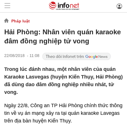
Pháp luật
Hải Phòng: Nhân viên quán karaoke
đâm đồng nghiệp tử vong
22/08/2018 - 11:08
Trong lúc đánh nhau, một nhân viên của quán
Karaoke Lasvegas (huyện Kiến Thụy, Hải Phòng)
đã dùng dao đâm đồng nghiệp nhiều nhát, tử
vong.
Ngày 22/8, Công an TP Hải Phòng chính thức thông
tin về vụ án mạng xảy ra tại quán karaoke Lavegas
trên địa bàn huyện Kiến Thụy.