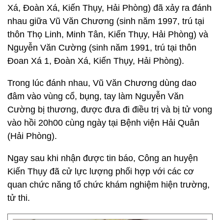
Xá, Đoàn Xá, Kiến Thụy, Hải Phòng) đã xảy ra đánh
nhau giữa Vũ Văn Chương (sinh năm 1997, trú tại
thôn Thọ Linh, Minh Tân, Kiến Thụy, Hải Phòng) và
Nguyễn Văn Cường (sinh năm 1991, trú tại thôn
Đoan Xá 1, Đoàn Xá, Kiến Thụy, Hải Phòng).
Trong lúc đánh nhau, Vũ Văn Chương dùng dao
đâm vào vùng cổ, bụng, tay làm Nguyễn Văn
Cường bị thương, được đưa đi điều trị và bị tử vong
vào hồi 20h00 cùng ngày tại Bệnh viện Hải Quân
(Hải Phòng).
Ngay sau khi nhận được tin báo, Công an huyện
Kiến Thụy đã cử lực lượng phối hợp với các cơ
quan chức năng tổ chức khám nghiệm hiện trường,
tử thi.