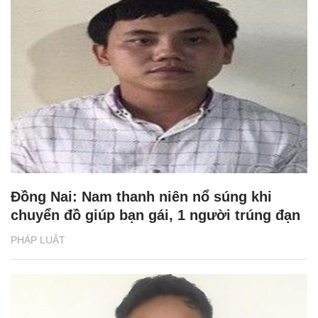
Đồng Nai: Nam thanh niên nổ súng khi
chuyển đồ giúp bạn gái, 1 người trúng đạn
PHÁP LUẬT