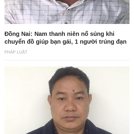
Đồng Nai: Nam thanh niên nổ súng khi
chuyển đồ giúp bạn gái, 1 người trúng đạn
PHÁP LUẬT