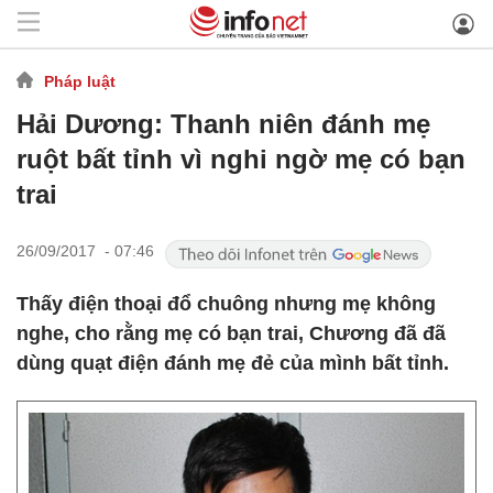
Pháp luật
Hải Dương: Thanh niên đánh mẹ
ruột bất tỉnh vì nghi ngờ mẹ có bạn
trai
26/09/2017 - 07:46
Thấy điện thoại đổ chuông nhưng mẹ không
nghe, cho rằng mẹ có bạn trai, Chương đã đã
dùng quạt điện đánh mẹ đẻ của mình bất tỉnh.