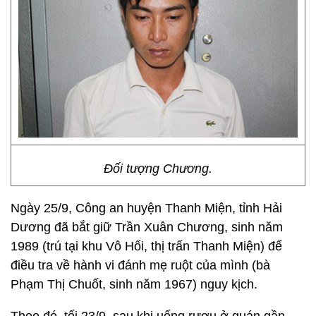
Đối tượng Chương.
Ngày 25/9, Công an huyện Thanh Miện, tỉnh Hải
Dương đã bắt giữ Trần Xuân Chương, sinh năm
1989 (trú tại khu Vô Hối, thị trấn Thanh Miện) để
điều tra về hành vi đánh mẹ ruột của mình (bà
Phạm Thị Chuốt, sinh năm 1967) nguy kịch.