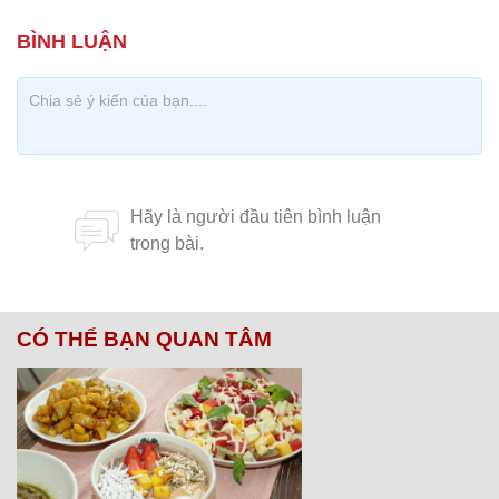
CÓ THỂ BẠN QUAN TÂM