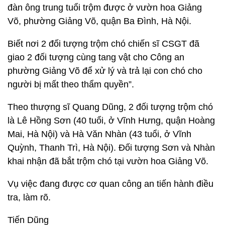
đàn ông trung tuổi trộm được ở vườn hoa Giảng
Võ, phường Giảng Võ, quận Ba Đình, Hà Nội.
Biết nơi 2 đối tượng trộm chó chiến sĩ CSGT đã
giao 2 đối tượng cùng tang vật cho Công an
phường Giảng Võ để xử lý và trả lại con chó cho
người bị mất theo thẩm quyền”.
Theo thượng sĩ Quang Dũng, 2 đối tượng trộm chó
là Lê Hồng Sơn (40 tuổi, ở Vĩnh Hưng, quận Hoàng
Mai, Hà Nội) và Hà Văn Nhàn (43 tuổi, ở Vĩnh
Quỳnh, Thanh Trì, Hà Nội). Đối tượng Sơn và Nhàn
khai nhận đã bắt trộm chó tại vườn hoa Giảng Võ.
Vụ việc đang được cơ quan công an tiến hành điều
tra, làm rõ.
Tiến Dũng