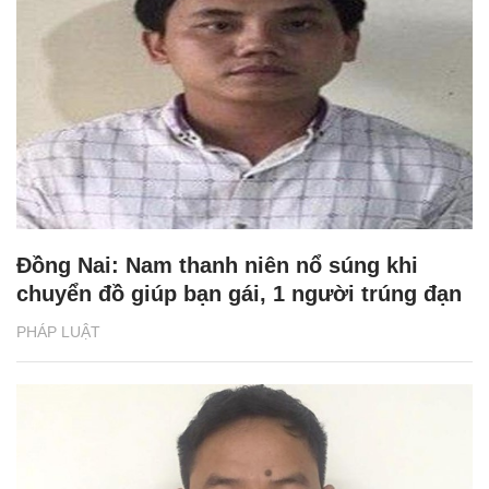
Đồng Nai: Nam thanh niên nổ súng khi
chuyển đồ giúp bạn gái, 1 người trúng đạn
PHÁP LUẬT