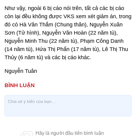
Như vậy, ngoài 6 bị cáo nói trên, tất cả các bị cáo
còn lại đều không được VKS xem xét giảm án, trong
đó có Hà Văn Thắm (Chung thân), Nguyễn Xuân
Sơn (Tử hình), Nguyễn Văn Hoàn (22 năm tù),
Nguyễn Minh Thu (22 năm tù), Phạm Công Danh
(14 năm tù), Hứa Thị Phấn (17 năm tù), Lê Thị Thu
Thủy (6 năm tù) và các bị cáo khác.
Nguyễn Tuân