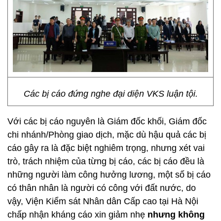
Các bị cáo đứng nghe đại diện VKS luận tội.
Với các bị cáo nguyên là Giám đốc khối, Giám đốc
chi nhánh/Phòng giao dịch, mặc dù hậu quả các bị
cáo gây ra là đặc biệt nghiêm trọng, nhưng xét vai
trò, trách nhiệm của từng bị cáo, các bị cáo đều là
những người làm công hưởng lương, một số bị cáo
có thân nhân là người có công với đất nước, do
vậy, Viện Kiểm sát Nhân dân Cấp cao tại Hà Nội
chấp nhận kháng cáo xin giảm nhẹ
nhưng không