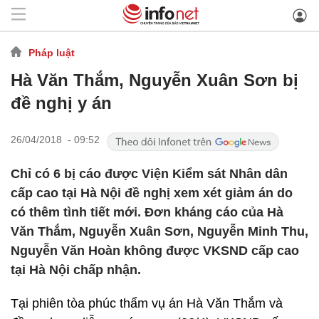
Pháp luật
Hà Văn Thắm, Nguyễn Xuân Sơn bị
đề nghị y án
26/04/2018 - 09:52
Chỉ có 6 bị cáo được Viện Kiểm sát Nhân dân
cấp cao tại Hà Nội đề nghị xem xét giảm án do
có thêm tình tiết mới. Đơn kháng cáo của Hà
Văn Thắm, Nguyễn Xuân Sơn, Nguyễn Minh Thu,
Nguyễn Văn Hoàn không được VKSND cấp cao
tại Hà Nội chấp nhận.
Tại phiên tòa phúc thẩm vụ án Hà Văn Thắm và