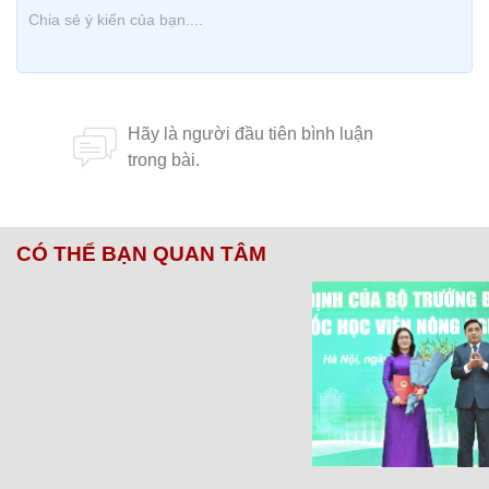
CÓ THỂ BẠN QUAN TÂM