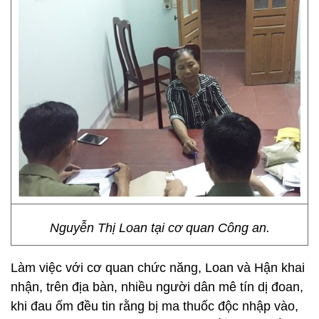
Nguyễn Thị Loan tại cơ quan Công an.
Làm việc với cơ quan chức năng, Loan và Hận khai
nhận, trên địa bàn, nhiều người dân mê tín dị đoan,
khi đau ốm đều tin rằng bị ma thuốc độc nhập vào,