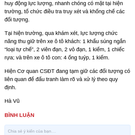
huy động lực lượng, nhanh chóng có mặt tại hiện
trường, tổ chức điều tra truy xét và khống chế các
đối tượng.
Tại hiện trường, qua khám xét, lực lượng chức
năng thu giữ trên xe ô tô khách: 1 khẩu súng ngắn
“loại tự chế”, 2 viên đạn, 2 vỏ đạn, 1 kiếm, 1 chiếc
rựa; và trên xe ô tô con: 4 ống tuýp, 1 kiếm.
Hiện Cơ quan CSĐT đang tạm giữ các đối tượng có
liên quan để đấu tranh làm rõ và xử lý theo quy
định.
Hà Vũ