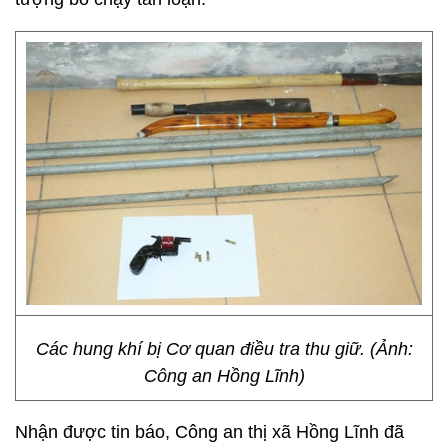
Các hung khí bị Cơ quan điều tra thu giữ. (Ảnh:
Công an Hồng Lĩnh)
Nhận được tin báo, Công an thị xã Hồng Lĩnh đã