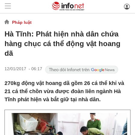
Pháp luật
Hà Tĩnh: Phát hiện nhà dân chứa
hàng chục cá thể động vật hoang
dã
12/01/2017 - 06:17
270kg động vật hoang dã gồm 26 cá thể khỉ và
21 cá thể chồn vừa được đoàn liên ngành Hà
Tĩnh phát hiện và bắt giữ tại nhà dân.