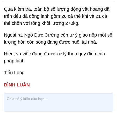
Qua kiểm tra, toàn bộ số lượng động vật hoang dã
trên đều đã đông lạnh gồm 26 cá thể khỉ và 21 cá
thể chồn với tổng khối lượng 270kg.
Ngoài ra, Ngô Đức Cường còn tự ý giao nộp một số
lượng hón còn sống đang được nuôi tại nhà.
Hiện, vụ việc đang được xử lý theo quy định của
pháp luật.
Tiểu Long