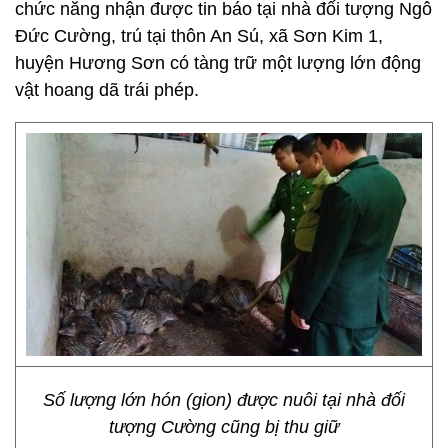
chức năng nhận được tin báo tại nhà đối tượng Ngô
Đức Cường, trú tại thôn An Sú, xã Sơn Kim 1,
huyện Hương Sơn có tàng trữ một lượng lớn động
vật hoang dã trái phép.
Số lượng lớn hón (gion) được nuôi tại nhà đối
tượng Cường cũng bị thu giữ