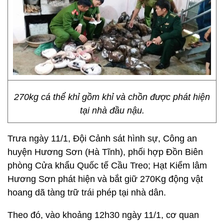
270kg cá thể khỉ gồm khỉ và chồn được phát hiện
tại nhà đầu nậu.
Trưa ngày 11/1, Đội Cảnh sát hình sự, Công an
huyện Hương Sơn (Hà Tĩnh), phối hợp Đồn Biên
phòng Cửa khẩu Quốc tế Cầu Treo; Hạt Kiểm lâm
Hương Sơn phát hiện và bắt giữ 270Kg động vật
hoang dã tàng trữ trái phép tại nhà dân.
Theo đó, vào khoảng 12h30 ngày 11/1, cơ quan