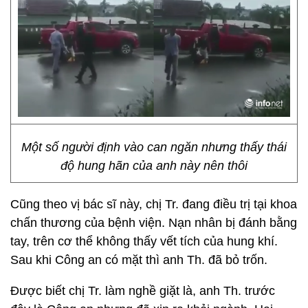
Một số người định vào can ngăn nhưng thấy thái
độ hung hãn của anh này nên thôi
Cũng theo vị bác sĩ này, chị Tr. đang điều trị tại khoa
chấn thương của bệnh viện. Nạn nhân bị đánh bằng
tay, trên cơ thể không thấy vết tích của hung khí.
Sau khi Công an có mặt thì anh Th. đã bỏ trốn.
Được biết chị Tr. làm nghề giặt là, anh Th. trước