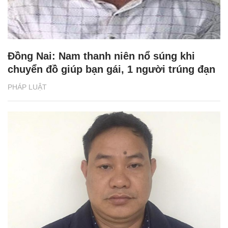
Đồng Nai: Nam thanh niên nổ súng khi
chuyển đồ giúp bạn gái, 1 người trúng đạn
PHÁP LUẬT