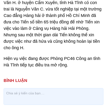
Văn H. ở huyện Cẩm Xuyên, tỉnh Hà Tĩnh có con
trai là Nguyễn Văn C. vừa tốt nghiệp tại một trường
Cao đẳng Hàng hải ở thành phố Hồ Chí Minh đã
đưa cho Tiến số tiền 65 triệu đồng để nhờ Tiến xin
việc vào làm ở Cảng vụ Hàng hải Hải Phòng.
Nhưng sau một thời gian dài Tiến không thể xin
được việc như đã hứa và cũng không hoàn lại tiền
cho ông H.
Hiện vụ việc đang được Phòng PC46 Công an tỉnh
Hà Tĩnh tiếp tục điều tra mở rộng.