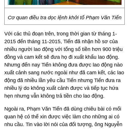
Cơ quan điều tra dọc lệnh khởi tố Phạm Văn Tiến
Với các thủ đoạn trên, trong thời gian từ tháng 1-
2015 đến tháng 11-2015, Tiến đã nhận hồ sơ của
nhiều người lao động với tổng số tiền hơn 900 triệu
đồng và cam kết sẽ đưa họ đi xuất khẩu lao động.
Nhưng đến nay Tiến không đưa được lao động nào
xuất cảnh sang nước ngoài như đã cam kết, các lao
động đã nhiều lần yêu cầu Tiến nhưng Tiến đưa ra
nhiều lý do không xuất cảnh được và tiếp tục hứa
hẹn nhưng vẫn không trả tiền cho lao động.
Ngoài ra, Phạm Văn Tiến đã dùng chiêu bài có mối
quan hệ có thể xin được việc làm cho những ai có
nhu cầu. Tin vào lời nói của đối tượng, ông Nguyễn