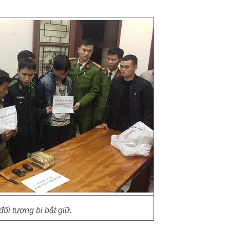
đối tượng bị bắt giữ.