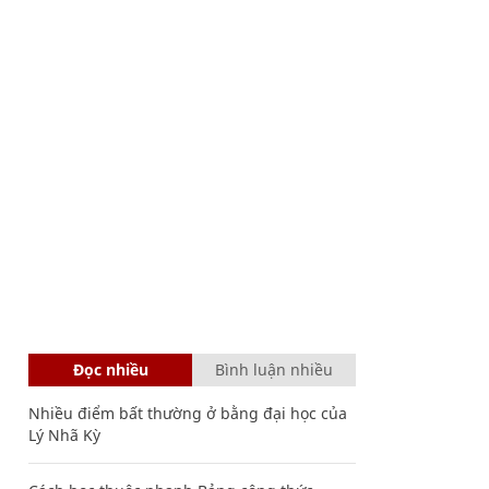
Đọc nhiều
Bình luận nhiều
Nhiều điểm bất thường ở bằng đại học của
Lý Nhã Kỳ