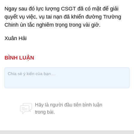
Ngay sau đó lực lượng CSGT đã có mặt để giải
quyết vụ việc, vụ tai nạn đã khiến đường Trường
Chinh ùn tắc nghiêm trọng trong vài giờ.
Xuân Hải