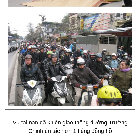
Vụ tai nạn đã khiến giao thông đường Trường
Chinh ùn tắc hơn 1 tiếng đồng hồ