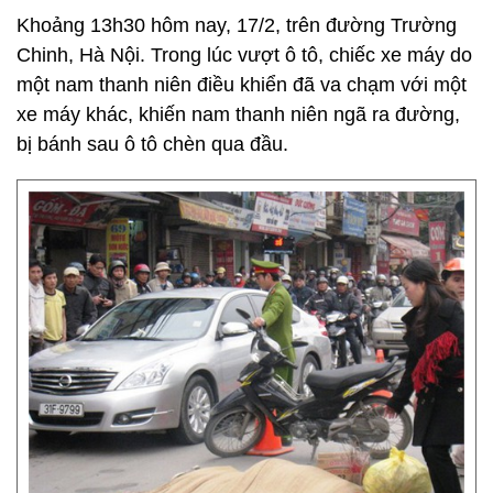
Khoảng 13h30 hôm nay, 17/2, trên đường Trường
Chinh, Hà Nội. Trong lúc vượt ô tô, chiếc xe máy do
một nam thanh niên điều khiển đã va chạm với một
xe máy khác, khiến nam thanh niên ngã ra đường,
bị bánh sau ô tô chèn qua đầu.