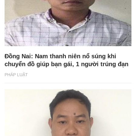
Đồng Nai: Nam thanh niên nổ súng khi
chuyển đồ giúp bạn gái, 1 người trúng đạn
PHÁP LUẬT