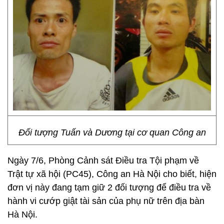
Đối tượng Tuấn và Dương tại cơ quan Công an
Ngày 7/6, Phòng Cảnh sát Điều tra Tội phạm về
Trật tự xã hội (PC45), Công an Hà Nội cho biết, hiện
đơn vị này đang tạm giữ 2 đối tượng để điều tra về
hành vi cướp giật tài sản của phụ nữ trên địa bàn
Hà Nội.