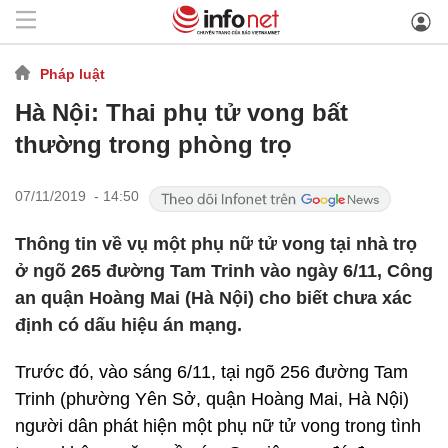
Pháp luật
Hà Nội: Thai phụ tử vong bất
thường trong phòng trọ
07/11/2019 - 14:50
Thông tin về vụ một phụ nữ tử vong tại nhà trọ
ở ngõ 265 đường Tam Trinh vào ngày 6/11, Công
an quận Hoàng Mai (Hà Nội) cho biết chưa xác
định có dấu hiệu án mạng.
Trước đó, vào sáng 6/11, tại ngõ 256 đường Tam
Trinh (phường Yên Sở, quận Hoàng Mai, Hà Nội)
người dân phát hiện một phụ nữ tử vong trong tình