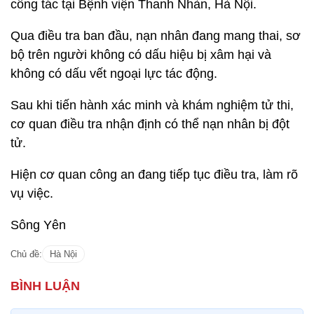
công tác tại Bệnh viện Thanh Nhàn, Hà Nội.
Qua điều tra ban đầu, nạn nhân đang mang thai, sơ
bộ trên người không có dấu hiệu bị xâm hại và
không có dấu vết ngoại lực tác động.
Sau khi tiến hành xác minh và khám nghiệm tử thi,
cơ quan điều tra nhận định có thể nạn nhân bị đột
tử.
Hiện cơ quan công an đang tiếp tục điều tra, làm rõ
vụ việc.
Sông Yên
Chủ đề:
Hà Nội