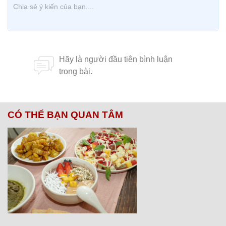
CÓ THỂ BẠN QUAN TÂM