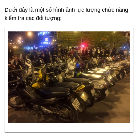
Dưới đây là một số hình ảnh lực lượng chức năng
kiểm tra các đối tượng: