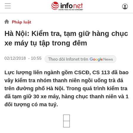
Pháp luật
Hà Nội: Kiểm tra, tạm giữ hàng chục
xe máy tụ tập trong đêm
02/12/2018 - 10:55
Lực lượng liên ngành gồm CSCĐ, CS 113 đã bao
vây kiểm tra nhóm thanh niên ngồi uống trà đá
trên đường phố Hà Nội. Trong quá trình kiểm tra
đã tạm giữ 30 xe máy, hàng chục thanh niên và 1
đối tượng có ma tuý.