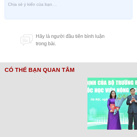
CÓ THỂ BẠN QUAN TÂM