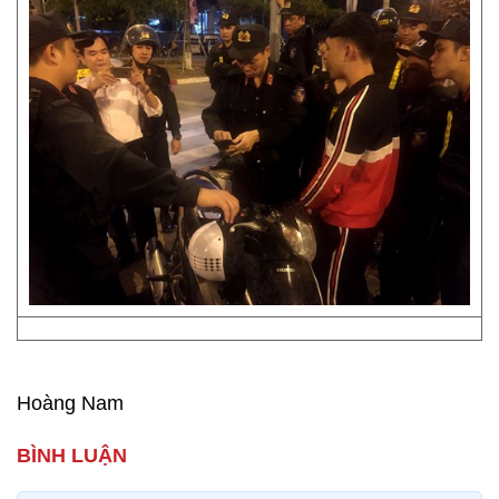
Hoàng Nam