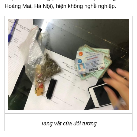
Hoàng Mai, Hà Nội), hiện không nghề nghiệp.
Tang vật của đối tượng