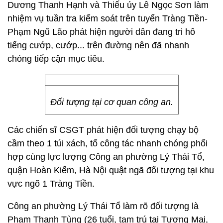
Dương Thanh Hạnh và Thiếu úy Lê Ngọc Sơn làm
nhiệm vụ tuần tra kiểm soát trên tuyến Tràng Tiền-
Phạm Ngũ Lão phát hiện người dân đang tri hô
tiếng cướp, cướp... trên đường nên đã nhanh
chóng tiếp cận mục tiêu.
Đối tượng tại cơ quan công an.
Các chiến sĩ CSGT phát hiện đối tượng chạy bộ
cầm theo 1 túi xách, tổ công tác nhanh chóng phối
hợp cùng lực lượng Công an phường Lý Thái Tổ,
quận Hoàn Kiếm, Hà Nội quật ngã đối tượng tại khu
vực ngõ 1 Tràng Tiền.
Công an phường Lý Thái Tổ làm rõ đối tượng là
Phạm Thanh Tùng (26 tuổi, tạm trú tại Tương Mai,