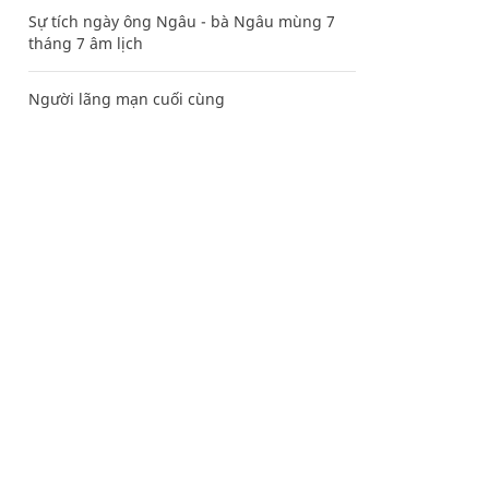
Sự tích ngày ông Ngâu - bà Ngâu mùng 7
tháng 7 âm lịch
Người lãng mạn cuối cùng