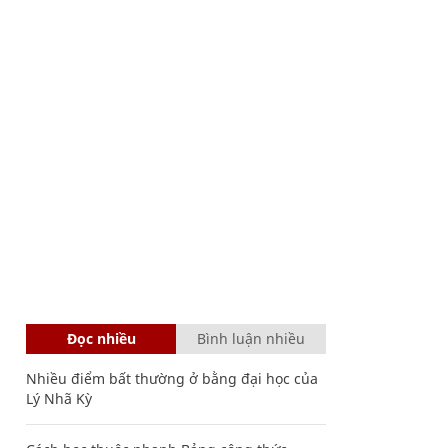
Đọc nhiều
Bình luận nhiều
Nhiều điểm bất thường ở bằng đại học của
Lý Nhã Kỳ