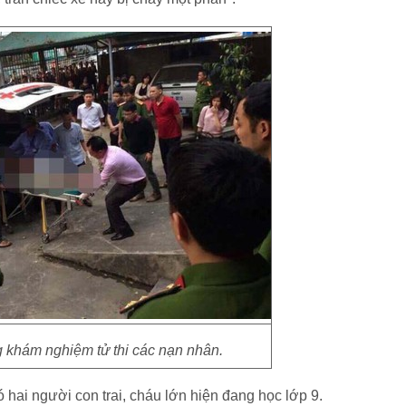
 khám nghiệm tử thi các nạn nhân.
hai người con trai, cháu lớn hiện đang học lớp 9.