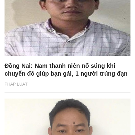
Đồng Nai: Nam thanh niên nổ súng khi
chuyển đồ giúp bạn gái, 1 người trúng đạn
PHÁP LUẬT