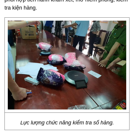
tra kiện hàng.
Lực lượng chức năng kiểm tra số hàng.