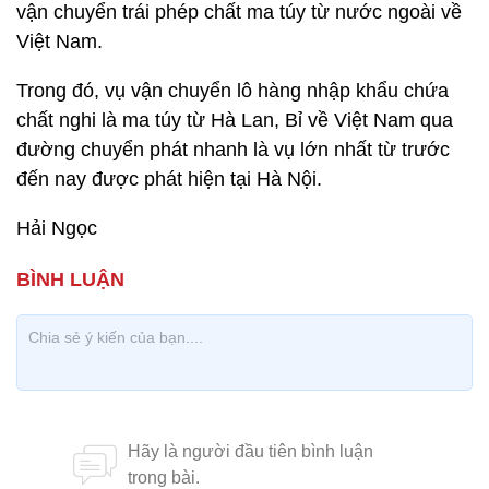
vận chuyển trái phép chất ma túy từ nước ngoài về
Việt Nam.
Trong đó, vụ vận chuyển lô hàng nhập khẩu chứa
chất nghi là ma túy từ Hà Lan, Bỉ về Việt Nam qua
đường chuyển phát nhanh là vụ lớn nhất từ trước
đến nay được phát hiện tại Hà Nội.
Hải Ngọc