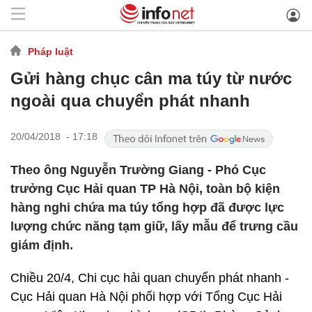
Pháp luật
Gửi hàng chục cân ma túy từ nước
ngoài qua chuyển phát nhanh
20/04/2018 - 17:18
Theo ông Nguyễn Trường Giang - Phó Cục
trưởng Cục Hải quan TP Hà Nội, toàn bộ kiện
hàng nghi chứa ma túy tổng hợp đã được lực
lượng chức năng tạm giữ, lấy mẫu để trưng cầu
giám định.
Chiều 20/4, Chi cục hải quan chuyển phát nhanh -
Cục Hải quan Hà Nội phối hợp với Tổng Cục Hải