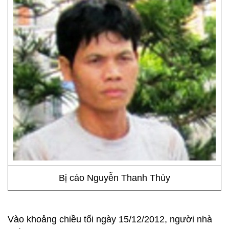
Bị cáo Nguyễn Thanh Thùy
Vào khoảng chiều tối ngày 15/12/2012, người nhà