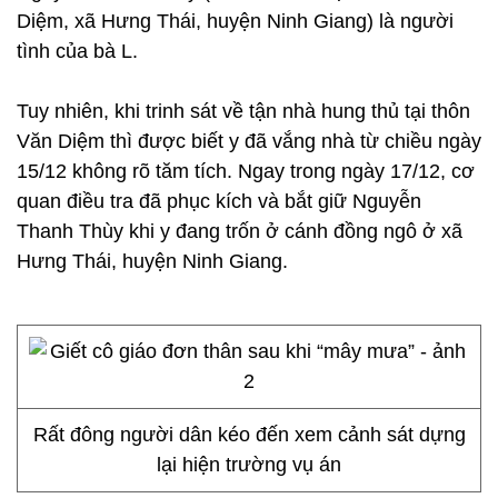
Diệm, xã Hưng Thái, huyện Ninh Giang) là người
tình của bà L.
Tuy nhiên, khi trinh sát về tận nhà hung thủ tại thôn
Văn Diệm thì được biết y đã vắng nhà từ chiều ngày
15/12 không rõ tăm tích. Ngay trong ngày 17/12, cơ
quan điều tra đã phục kích và bắt giữ Nguyễn
Thanh Thùy khi y đang trốn ở cánh đồng ngô ở xã
Hưng Thái, huyện Ninh Giang.
Rất đông người dân kéo đến xem cảnh sát dựng
lại hiện trường vụ án