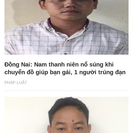
Đồng Nai: Nam thanh niên nổ súng khi
chuyển đồ giúp bạn gái, 1 người trúng đạn
PHÁP LUẬT