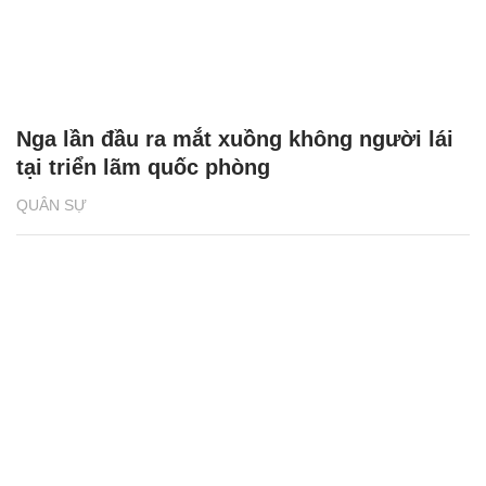
Nga lần đầu ra mắt xuồng không người lái
tại triển lãm quốc phòng
QUÂN SỰ