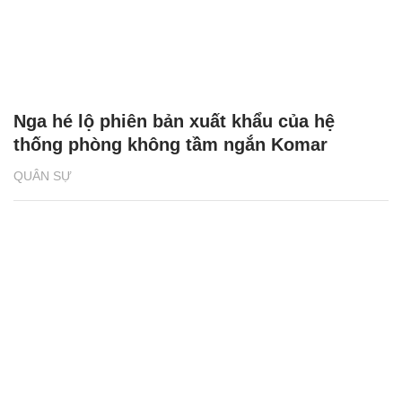
Nga hé lộ phiên bản xuất khẩu của hệ
thống phòng không tầm ngắn Komar
QUÂN SỰ