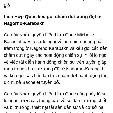
giờ.
Liên Hợp Quốc kêu gọi chấm dứt xung đột ở
Nagorno-Karabakh
Cao ủy Nhân quyền Liên Hợp Quốc Michelle
Bachelet bày tỏ sự lo ngại về tình hình bùng phát
trầm trọng ở Nagorno-Karabakh và kêu gọi các bên
chấm dứt ngay các hoạt động chiến sự. “Tôi lo ngại
về việc tái diễn hành động chiến sự trên tuyến giáp
ranh trong khu vực xung đột ở Nagorno-Karabakh
và kêu gọi các bên lập tức chấm dứt hành động thù
địch”, bà Bachelet tuyên bố.
Cao ủy Nhân quyền Liên Hợp Quốc cũng bày tỏ sự
lo ngại trước các thông báo về số dân thường chết
và bị thương, thiệt hại tài sản dân sự và cơ sở hạ