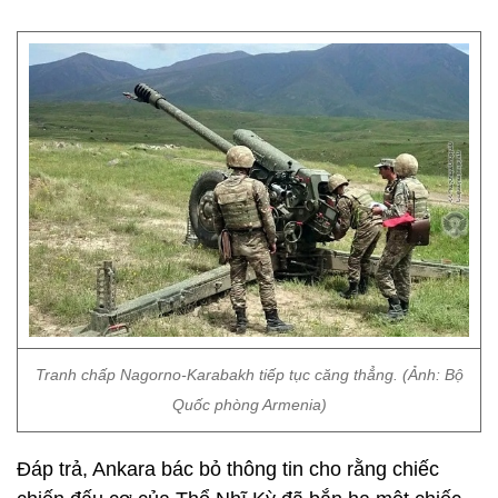
Tranh chấp Nagorno-Karabakh tiếp tục căng thẳng. (Ảnh: Bộ
Quốc phòng Armenia)
Đáp trả, Ankara bác bỏ thông tin cho rằng chiếc