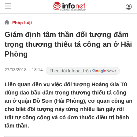
Pháp luật
Giám định tâm thần đối tượng đâm
trọng thương thiếu tá công an ở Hải
Phòng
27/03/2018 - 18:14
Liên quan đến vụ việc đối tượng Hoàng Gia Tú
dùng dao bầu đâm trọng thương thiếu tá công
an ở quận Đồ Sơn (Hải Phòng), cơ quan công an
cho biết đối tượng này từng nhiều lần gây rối
trật tự công cộng và có đơn thuốc điều trị bệnh
tâm thần.