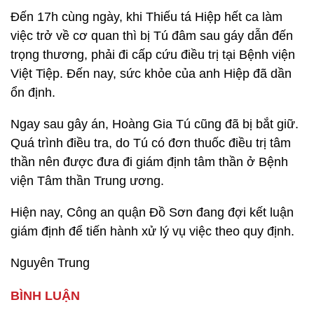
Đến 17h cùng ngày, khi Thiếu tá Hiệp hết ca làm
việc trở về cơ quan thì bị Tú đâm sau gáy dẫn đến
trọng thương, phải đi cấp cứu điều trị tại Bệnh viện
Việt Tiệp. Đến nay, sức khỏe của anh Hiệp đã dần
ổn định.
Ngay sau gây án, Hoàng Gia Tú cũng đã bị bắt giữ.
Quá trình điều tra, do Tú có đơn thuốc điều trị tâm
thần nên được đưa đi giám định tâm thần ở Bệnh
viện Tâm thần Trung ương.
Hiện nay, Công an quận Đồ Sơn đang đợi kết luận
giám định để tiến hành xử lý vụ việc theo quy định.
Nguyên Trung