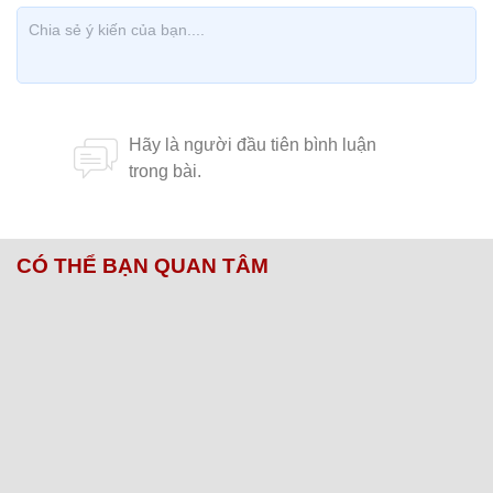
CÓ THỂ BẠN QUAN TÂM