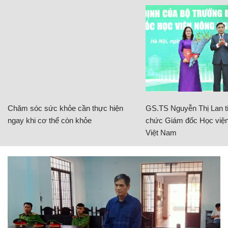
Chăm sóc sức khỏe cần thực hiện
GS.TS Nguyễn Thị Lan ti
ngay khi cơ thể còn khỏe
chức Giám đốc Học viện
Việt Nam