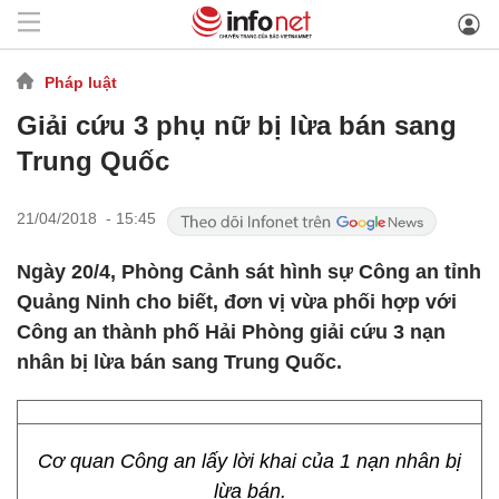
Pháp luật
Giải cứu 3 phụ nữ bị lừa bán sang
Trung Quốc
21/04/2018 - 15:45
Ngày 20/4, Phòng Cảnh sát hình sự Công an tỉnh
Quảng Ninh cho biết, đơn vị vừa phối hợp với
Công an thành phố Hải Phòng giải cứu 3 nạn
nhân bị lừa bán sang Trung Quốc.
Cơ quan Công an lấy lời khai của 1 nạn nhân bị
lừa bán.