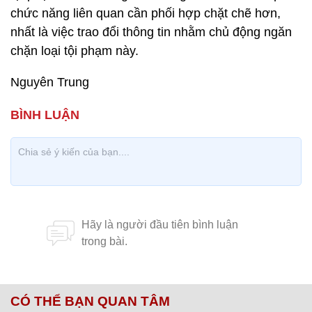
chức năng liên quan cần phối hợp chặt chẽ hơn,
nhất là việc trao đổi thông tin nhằm chủ động ngăn
chặn loại tội phạm này.
Nguyên Trung
CÓ THỂ BẠN QUAN TÂM