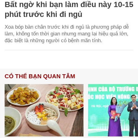
Bất ngờ khi bạn làm điều này 10-15
phút trước khi đi ngủ
Xoa bóp bàn chân trước khi đi ngủ là phương pháp dễ
làm, không tốn thời gian nhưng mang lại hiệu quả lớn,
đặc biệt là những người có bệnh mãn tính.
CÓ THỂ BẠN QUAN TÂM