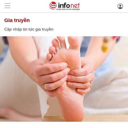
gia truyền
Cập nhập tin tức gia truyền