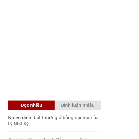
Đọc nhiều
Bình luận nhiều
Nhiều điểm bất thường ở bằng đại học của
Lý Nhã Kỳ