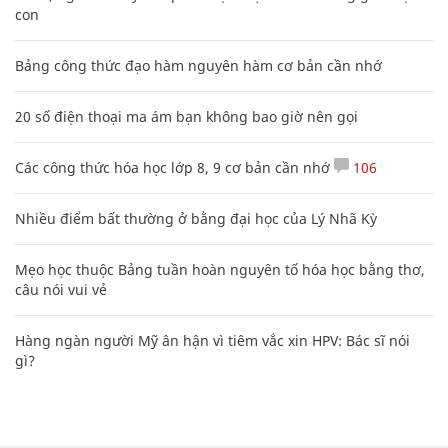
con
Bảng công thức đạo hàm nguyên hàm cơ bản cần nhớ
20 số điện thoại ma ám bạn không bao giờ nên gọi
Các công thức hóa học lớp 8, 9 cơ bản cần nhớ
106
Nhiều điểm bất thường ở bằng đại học của Lý Nhã Kỳ
Mẹo học thuộc Bảng tuần hoàn nguyên tố hóa học bằng thơ,
câu nói vui vẻ
Hàng ngàn người Mỹ ân hận vì tiêm vắc xin HPV: Bác sĩ nói
gì?