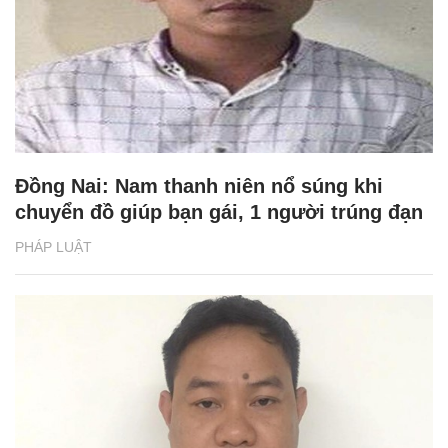
Đồng Nai: Nam thanh niên nổ súng khi
chuyển đồ giúp bạn gái, 1 người trúng đạn
PHÁP LUẬT