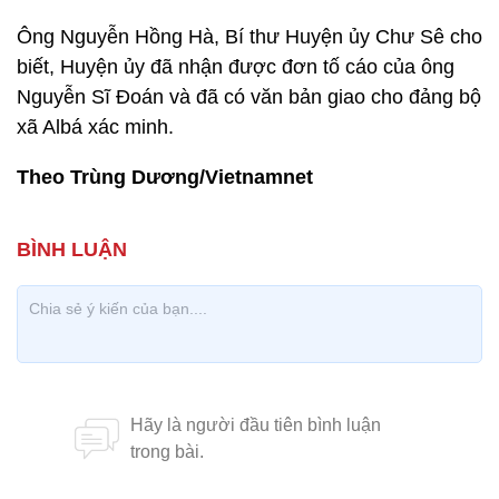
Ông Nguyễn Hồng Hà, Bí thư Huyện ủy Chư Sê cho
biết, Huyện ủy đã nhận được đơn tố cáo của ông
Nguyễn Sĩ Đoán và đã có văn bản giao cho đảng bộ
xã Albá xác minh.
Theo Trùng Dương/Vietnamnet