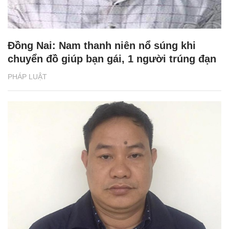
Đồng Nai: Nam thanh niên nổ súng khi
chuyển đồ giúp bạn gái, 1 người trúng đạn
PHÁP LUẬT