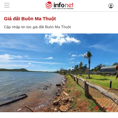
giá đất Buôn Ma Thuột
Cập nhập tin tức giá đất Buôn Ma Thuột