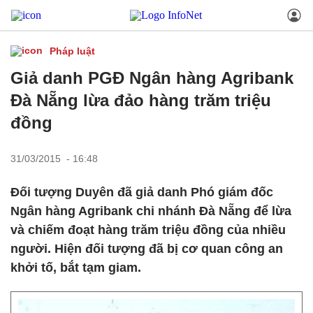
Pháp luật
Giả danh PGĐ Ngân hàng Agribank
Đà Nẵng lừa đảo hàng trăm triệu
đồng
31/03/2015 - 16:48
Đối tượng Duyên đã giả danh Phó giám đốc
Ngân hàng Agribank chi nhánh Đà Nẵng để lừa
và chiếm đoạt hàng trăm triệu đồng của nhiều
người. Hiện đối tượng đã bị cơ quan công an
khởi tố, bắt tạm giam.