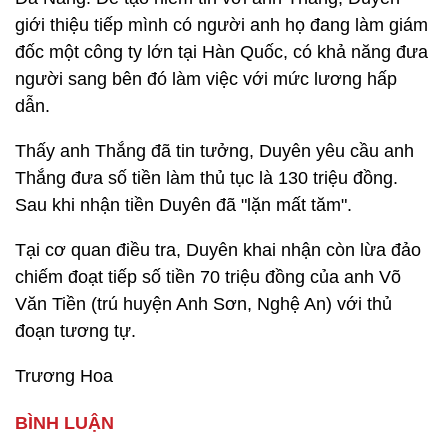
giới thiệu tiếp mình có người anh họ đang làm giám
đốc một công ty lớn tại Hàn Quốc, có khả năng đưa
người sang bên đó làm việc với mức lương hấp
dẫn.
Thấy anh Thắng đã tin tưởng, Duyên yêu cầu anh
Thắng đưa số tiền làm thủ tục là 130 triệu đồng.
Sau khi nhận tiền Duyên đã "lặn mất tăm".
Tại cơ quan điều tra, Duyên khai nhận còn lừa đảo
chiếm đoạt tiếp số tiền 70 triệu đồng của anh Võ
Văn Tiền (trú huyện Anh Sơn, Nghệ An) với thủ
đoạn tương tự.
Trương Hoa