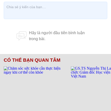
CÓ THỂ BẠN QUAN TÂM